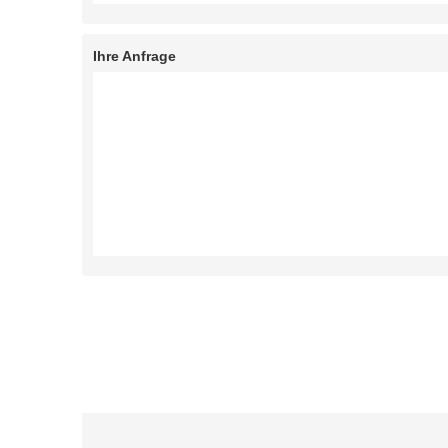
Ihre Anfrage