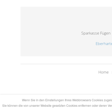
Sparkasse Füg
Eberhart
Home
Wenn Sie in den Einstellungen Ihres Webbrowsers Cookies zugela
Sie können die von unserer Website gesetzten Cookies entfernen oder deren Ver