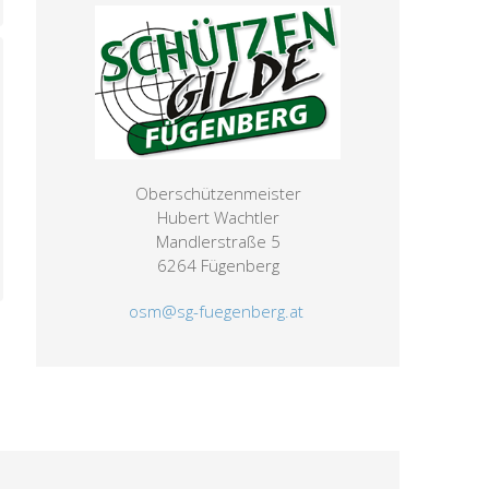
Oberschützenmeister
Hubert Wachtler
Mandlerstraße 5
6264 Fügenberg
osm@sg-fuegenberg.at