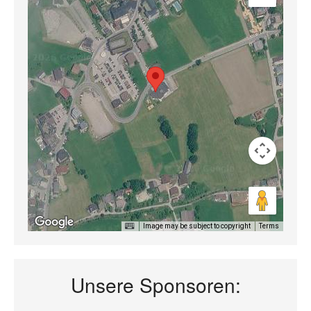
Image may be subject to copyright
Terms
Unsere Sponsoren: