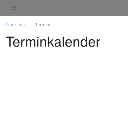
Startseite
Termine
Terminkalender